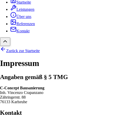
Startseite
Leistungen
Über uns
Referenzen
Kontakt
Zurück zur Startseite
Impressum
Angaben gemäß § 5 TMG
C-Concept Bausanierung
Inh. Vincenzo Crapanzano
Zähringerstr. 88
76133 Karlsruhe
Kontakt