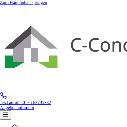
Zum Hauptinhalt springen
Jetzt anrufen
0176 63795382
Angebot anfordern