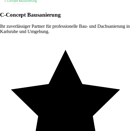
C-Concept Bausanierung
Ihr zuverlässiger Partner für professionelle Bau- und Dachsanierung in
Karlsruhe und Umgebung.