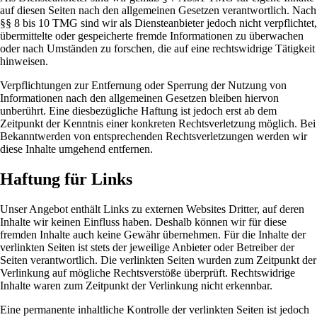
auf diesen Seiten nach den allgemeinen Gesetzen verantwortlich. Nach
§§ 8 bis 10 TMG sind wir als Diensteanbieter jedoch nicht verpflichtet,
übermittelte oder gespeicherte fremde Informationen zu überwachen
oder nach Umständen zu forschen, die auf eine rechtswidrige Tätigkeit
hinweisen.
Verpflichtungen zur Entfernung oder Sperrung der Nutzung von
Informationen nach den allgemeinen Gesetzen bleiben hiervon
unberührt. Eine diesbezügliche Haftung ist jedoch erst ab dem
Zeitpunkt der Kenntnis einer konkreten Rechtsverletzung möglich. Bei
Bekanntwerden von entsprechenden Rechtsverletzungen werden wir
diese Inhalte umgehend entfernen.
Haftung für Links
Unser Angebot enthält Links zu externen Websites Dritter, auf deren
Inhalte wir keinen Einfluss haben. Deshalb können wir für diese
fremden Inhalte auch keine Gewähr übernehmen. Für die Inhalte der
verlinkten Seiten ist stets der jeweilige Anbieter oder Betreiber der
Seiten verantwortlich. Die verlinkten Seiten wurden zum Zeitpunkt der
Verlinkung auf mögliche Rechtsverstöße überprüft. Rechtswidrige
Inhalte waren zum Zeitpunkt der Verlinkung nicht erkennbar.
Eine permanente inhaltliche Kontrolle der verlinkten Seiten ist jedoch