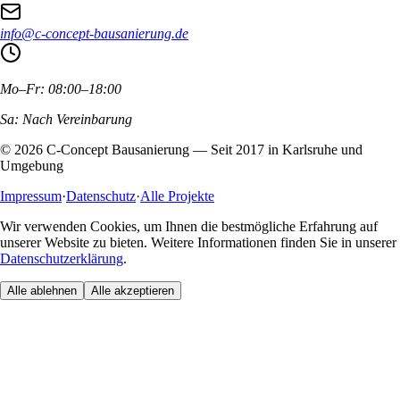
info@c-concept-bausanierung.de
Mo–Fr: 08:00–18:00
Sa: Nach Vereinbarung
©
2026
C-Concept Bausanierung — Seit 2017 in Karlsruhe und
Umgebung
Impressum
·
Datenschutz
·
Alle Projekte
Wir verwenden Cookies, um Ihnen die bestmögliche Erfahrung auf
unserer Website zu bieten. Weitere Informationen finden Sie in unserer
Datenschutzerklärung
.
Alle ablehnen
Alle akzeptieren