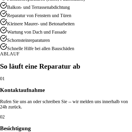
Balkon- und Terrassenabdichtung
Reparatur von Fenstern und Türen
Kleinere Maurer- und Betonarbeiten
Wartung von Dach und Fassade
Schornsteinreparaturen
Schnelle Hilfe bei allen Bauschäden
ABLAUF
So läuft eine Reparatur ab
01
Kontaktaufnahme
Rufen Sie uns an oder schreiben Sie -- wir melden uns innerhalb von
24h zurück.
02
Besichtigung