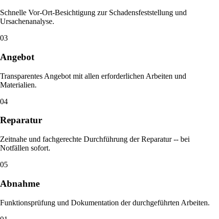
Schnelle Vor-Ort-Besichtigung zur Schadensfeststellung und
Ursachenanalyse.
03
Angebot
Transparentes Angebot mit allen erforderlichen Arbeiten und
Materialien.
04
Reparatur
Zeitnahe und fachgerechte Durchführung der Reparatur -- bei
Notfällen sofort.
05
Abnahme
Funktionsprüfung und Dokumentation der durchgeführten Arbeiten.