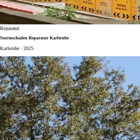
Reparatur
Sturmschaden-Reparatur Karlsruhe
Karlsruhe · 2025