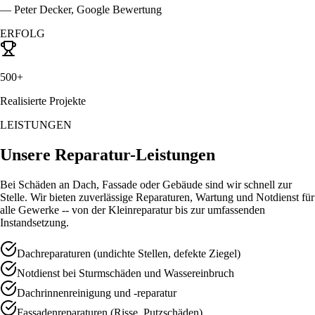
—
Peter Decker
, Google Bewertung
ERFOLG
500+
Realisierte Projekte
LEISTUNGEN
Unsere Reparatur-Leistungen
Bei Schäden an Dach, Fassade oder Gebäude sind wir schnell zur
Stelle. Wir bieten zuverlässige Reparaturen, Wartung und Notdienst für
alle Gewerke -- von der Kleinreparatur bis zur umfassenden
Instandsetzung.
Dachreparaturen (undichte Stellen, defekte Ziegel)
Notdienst bei Sturmschäden und Wassereinbruch
Dachrinnenreinigung und -reparatur
Fassadenreparaturen (Risse, Putzschäden)