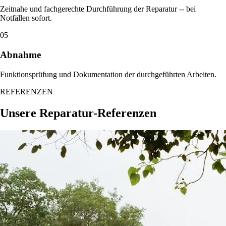
Zeitnahe und fachgerechte Durchführung der Reparatur -- bei
Notfällen sofort.
05
Abnahme
Funktionsprüfung und Dokumentation der durchgeführten Arbeiten.
REFERENZEN
Unsere Reparatur-Referenzen