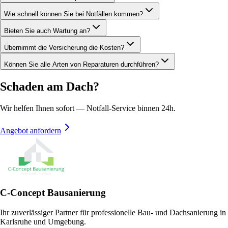
Wie schnell können Sie bei Notfällen kommen?
Bieten Sie auch Wartung an?
Übernimmt die Versicherung die Kosten?
Können Sie alle Arten von Reparaturen durchführen?
Schaden am Dach?
Wir helfen Ihnen sofort — Notfall-Service binnen 24h.
Angebot anfordern
C-Concept Bausanierung
Ihr zuverlässiger Partner für professionelle Bau- und Dachsanierung in
Karlsruhe und Umgebung.