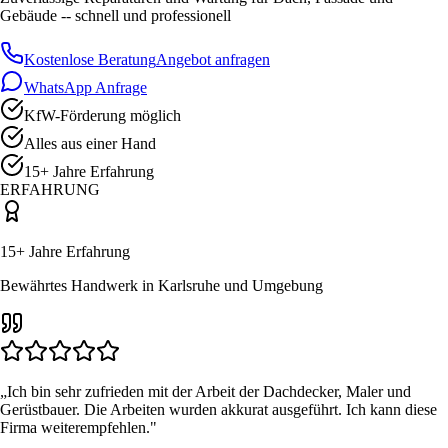
Gebäude -- schnell und professionell
Kostenlose Beratung
Angebot anfragen
WhatsApp Anfrage
KfW-Förderung möglich
Alles aus einer Hand
15+ Jahre Erfahrung
ERFAHRUNG
15+ Jahre Erfahrung
Bewährtes Handwerk in Karlsruhe und Umgebung
„
Ich bin sehr zufrieden mit der Arbeit der Dachdecker, Maler und
Gerüstbauer. Die Arbeiten wurden akkurat ausgeführt. Ich kann diese
Firma weiterempfehlen.
"