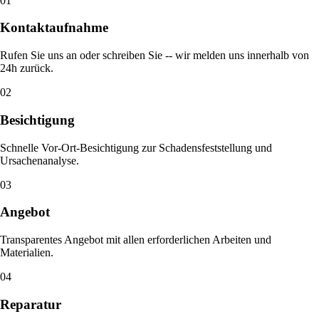
01
Kontaktaufnahme
Rufen Sie uns an oder schreiben Sie -- wir melden uns innerhalb von
24h zurück.
02
Besichtigung
Schnelle Vor-Ort-Besichtigung zur Schadensfeststellung und
Ursachenanalyse.
03
Angebot
Transparentes Angebot mit allen erforderlichen Arbeiten und
Materialien.
04
Reparatur