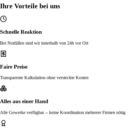
Ihre Vorteile bei uns
Schnelle Reaktion
Bei Notfällen sind wir innerhalb von 24h vor Ort
Faire Preise
Transparente Kalkulation ohne versteckte Kosten
Alles aus einer Hand
Alle Gewerke verfügbar -- keine Koordination mehrerer Firmen nötig