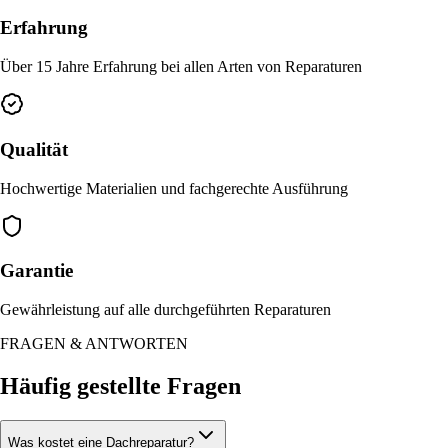
Erfahrung
Über 15 Jahre Erfahrung bei allen Arten von Reparaturen
Qualität
Hochwertige Materialien und fachgerechte Ausführung
Garantie
Gewährleistung auf alle durchgeführten Reparaturen
FRAGEN & ANTWORTEN
Häufig gestellte Fragen
Was kostet eine Dachreparatur?