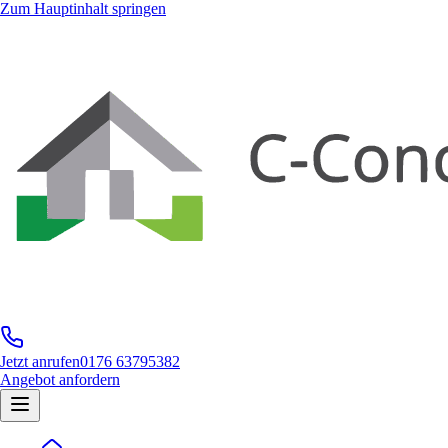
Zum Hauptinhalt springen
Jetzt anrufen
0176 63795382
Angebot anfordern