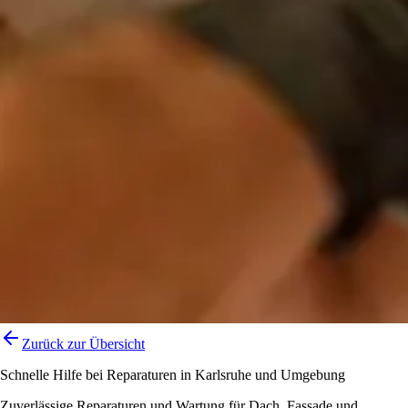
Zurück zur Übersicht
Schnelle Hilfe bei Reparaturen in Karlsruhe und Umgebung
Zuverlässige Reparaturen und Wartung für Dach, Fassade und