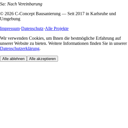
Sa: Nach Vereinbarung
©
2026
C-Concept Bausanierung — Seit 2017 in Karlsruhe und
Umgebung
Impressum
·
Datenschutz
·
Alle Projekte
Wir verwenden Cookies, um Ihnen die bestmögliche Erfahrung auf
unserer Website zu bieten. Weitere Informationen finden Sie in unserer
Datenschutzerklärung
.
Alle ablehnen
Alle akzeptieren