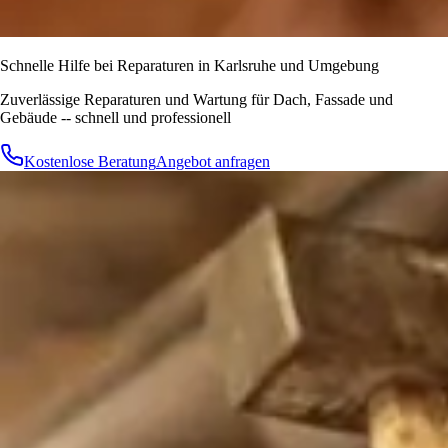
Schnelle Hilfe bei Reparaturen in Karlsruhe und Umgebung
Zuverlässige Reparaturen und Wartung für Dach, Fassade und
Gebäude -- schnell und professionell
Kostenlose Beratung
Angebot anfragen