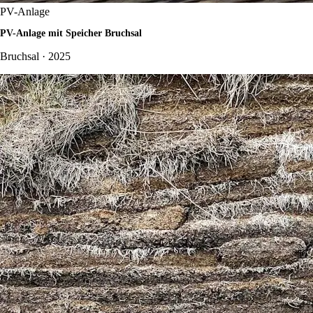
PV-Anlage
PV-Anlage mit Speicher Bruchsal
Bruchsal · 2025